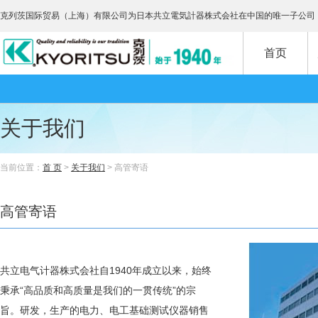
克列茨国际贸易（上海）有限公司为日本共立電気計器株式会社在中国的唯一子公司
首页
关于我们
当前位置：
首 页
>
关于我们
> 高管寄语
高管寄语
共立电气计器株式会社自1940年成立以来，始终
秉承“高品质和高质量是我们的一贯传统”的宗
旨。研发，生产的电力、电工基础测试仪器销售