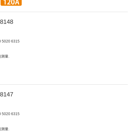
8148
5020 6315
能测量.
8147
5020 6315
能测量.