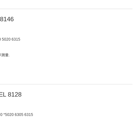
8146
5020 6315
率测量.
L 8128
 *5020 6305 6315