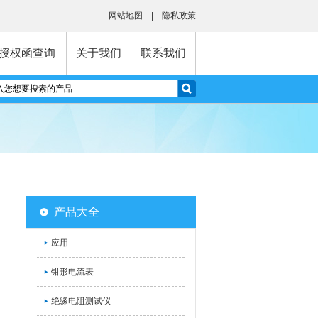
网站地图
|
隐私政策
授权函查询
关于我们
联系我们
产品大全
应用
钳形电流表
绝缘电阻测试仪