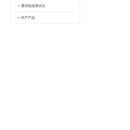
通讯电缆测试仪
停产产品