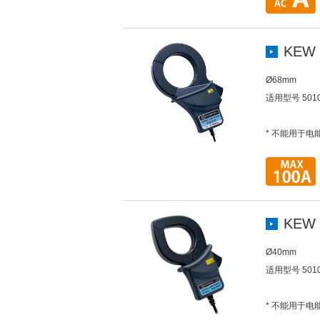
KEW 
Ø68mm
适用型号 5010 
* 不能用于电
KEW 
Ø40mm
适用型号 5010 
* 不能用于电