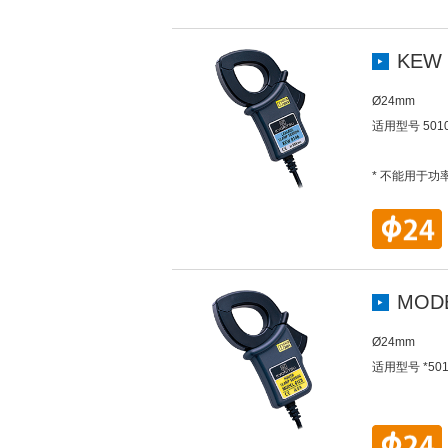
KEW 
Ø24mm
适用型号 5010 
* 不能用于功
MODE
Ø24mm
适用型号 *5010