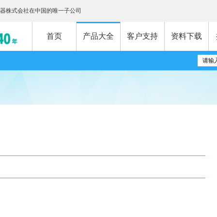
器株式会社在中国的唯一子公司
首页
产品大全
客户支持
资料下载