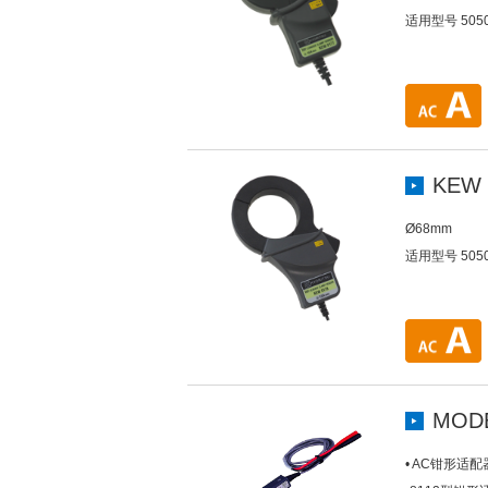
适用型号 505
KEW 
Ø68mm
适用型号 505
MODE
• AC钳形适配