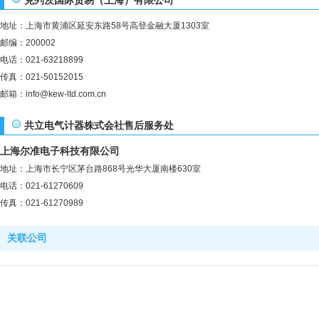
克列茨国际贸易（上海）有限公司
地址：上海市黄浦区延安东路58号高登金融大厦1303室
邮编：200002
电话：021-63218899
传真：021-50152015
邮箱：info@kew-ltd.com.cn
共立电气计器株式会社售后服务处
上海尔准电子科技有限公司
地址：上海市长宁区茅台路868号光华大厦南楼630室
电话：021-61270609
传真：021-61270989
关联公司