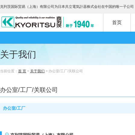
克列茨国际贸易（上海）有限公司为日本共立電気計器株式会社在中国的唯一子公司
首页
关于我们
当前位置：
首 页
>
关于我们
> 办公室/工厂/关联公司
办公室/工厂/关联公司
办公室/工厂