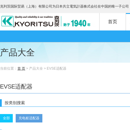
克列茨国际贸易（上海）有限公司为日本共立電気計器株式会社在中国的唯一子公司
首页
产品大全
当前位置：
首 页
> 产品大全 > EVSE适配器
EVSE适配器
按类别搜索
全部
充电桩适配器