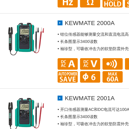
KEWMATE 2000A
• 钳位传感器能够测量交流和直流电流高
• 长条图显示3400读数
• 袖珍型，可吸收冲击力的软垫防震外
KEWMATE 2001A
• 开口传感器测量AC和DC电流可达100
• 长条图显示3400读数
• 袖珍型，可吸收冲击力的软垫防震外