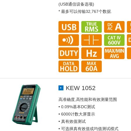
(USB通信设备选项)
* 最多可以传输32,767个数据.
KEW 1052
高准确度,高性能和有效测量范围
• 0.09%基本DC测试
• 6000计数大屏显示
• 真有效值测试
• 可选择真有效值或均值测试模式