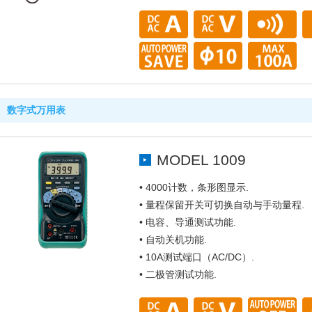
数字式万用表
MODEL 1009
• 4000计数，条形图显示.
• 量程保留开关可切换自动与手动量程.
• 电容、导通测试功能.
• 自动关机功能.
• 10A测试端口（AC/DC）.
• 二极管测试功能.