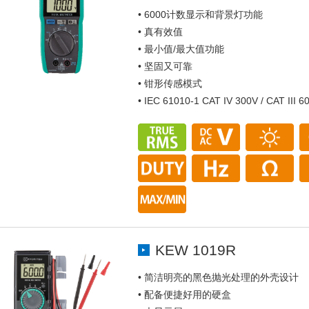
• 6000计数显示和背景灯功能
• 真有效值
• 最小值/最大值功能
• 坚固又可靠
• 钳形传感模式
• IEC 61010-1 CAT IV 300V / CAT III 6
KEW 1019R
• 简洁明亮的黑色抛光处理的外壳设计
• 配备便捷好用的硬盒