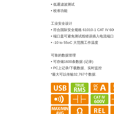
• 低通滤波测试
• 校准功能
工业安全设计
• 符合国际安全规格 61010-1 CAT IV 600V 
• 端口盖可避免测试线错误插入电流端口
• -10 to 55oC 大范围工作温度
可靠的数据管理
• 可存储1600条数据 (记录)
• PC上记录/下载数据、实时监控
*最大可以传输32,767个数据.