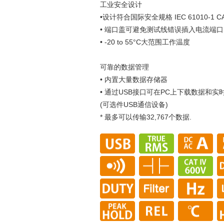
工业安全设计
•设计符合国际安全规格 IEC 61010-1 CAT IV
• 端口盖可避免测试线错误插入电流端口
• -20 to 55°C大范围工作温度
可靠的数据管理
• 内置大量数据存储器
• 通过USB接口可在PC上下载数据和实
(可选件USB通信设备)
* 最多可以传输32,767个数据.