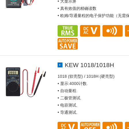
• 大显示屏
• 真有效值的精确读数
• 欧姆/导通量程的电子保护功能（无需
KEW 1018/1018H
1018 (软壳型) / 1018H (硬壳型)
• 显示:4000计数.
• 自动量程.
• 二极管测试.
• 电容测试.
• 导通测试.