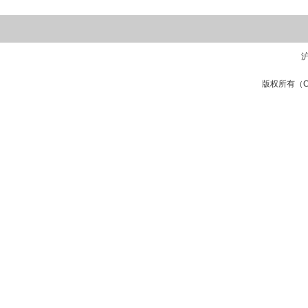
沪
版权所有（