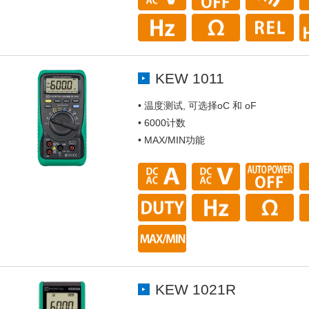
KEW 1011
• 温度测试, 可选择oC 和 oF
• 6000计数
• MAX/MIN功能
KEW 1021R