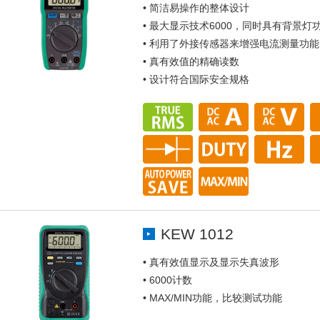
• 简洁易操作的整体设计
• 最大显示技术6000，同时具有背景灯
• 利用了外接传感器来增强电流测量功能
• 真有效值的精确读数
• 设计符合国际安全规格
KEW 1012
• 真有效值显示及显示失真波形
• 6000计数
• MAX/MIN功能，比较测试功能