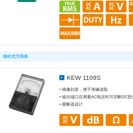
指针式万用表
KEW 1109S
• 镜像刻度，便于准确读取.
• 输出端口在测量AC电压时可切断DC部
• 熔断器设计.