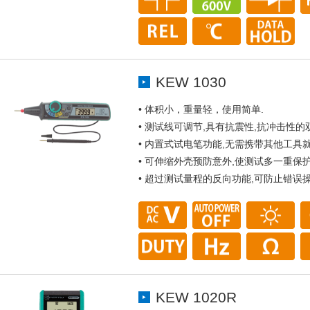
KEW 1030
• 体积小，重量轻，使用简单.
• 测试线可调节,具有抗震性,抗冲击性的
• 内置式试电笔功能,无需携带其他工具
• 可伸缩外壳预防意外,使测试多一重保护
• 超过测试量程的反向功能,可防止错误操
KEW 1020R