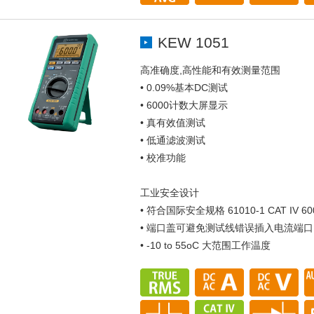
KEW 1051
高准确度,高性能和有效测量范围
• 0.09%基本DC测试
• 6000计数大屏显示
• 真有效值测试
• 低通滤波测试
• 校准功能
工业安全设计
• 符合国际安全规格 61010-1 CAT IV 600V 
• 端口盖可避免测试线错误插入电流端口
• -10 to 55oC 大范围工作温度