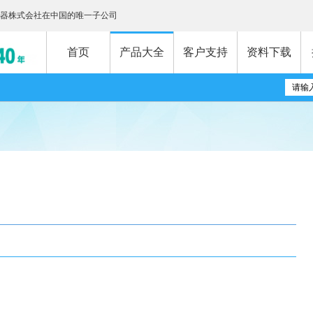
器株式会社在中国的唯一子公司
首页
产品大全
客户支持
资料下载