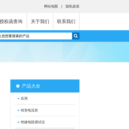
网站地图
|
隐私政策
授权函查询
关于我们
联系我们
产品大全
应用
钳形电流表
绝缘电阻测试仪