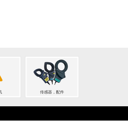
讯
传感器，配件