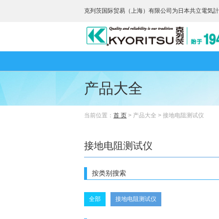
克列茨国际贸易（上海）有限公司为日本共立電気計
产品大全
当前位置：
首 页
> 产品大全 > 接地电阻测试仪
接地电阻测试仪
按类别搜索
全部
接地电阻测试仪