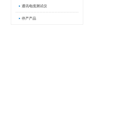
通讯电缆测试仪
停产产品