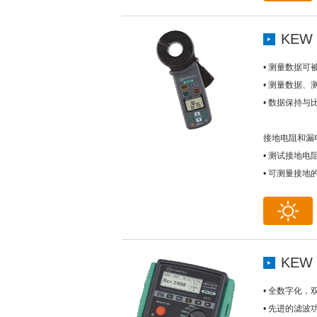
KEW 
• 测量数据可
• 测量数据
• 数据保持与
接地电阻和漏
• 测试接地电
• 可测量接地的
KEW 
• 全数字化，
• 先进的滤波