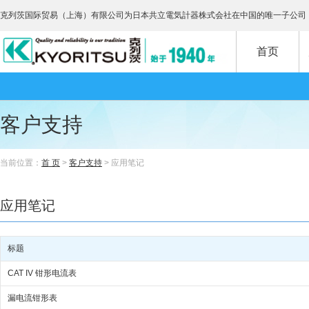
克列茨国际贸易（上海）有限公司为日本共立電気計器株式会社在中国的唯一子公司
首页
客户支持
当前位置：
首 页
>
客户支持
> 应用笔记
应用笔记
标题
CAT IV 钳形电流表
漏电流钳形表