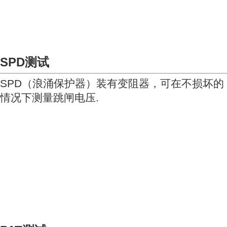
SPD测试
SPD（浪涌保护器）装有变阻器，可在不损坏的
情况下测量跳闸电压.