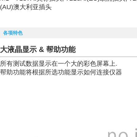
(AU)澳大利亚插头
各项特色
大液晶显示
& 帮助功能
所有测试数据显示在一个大的彩色屏幕上.
帮助功能将根据所选功能显示如何连接仪器