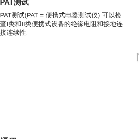
PAT测试
PAT测试(PAT = 便携式电器测试仪) 可以检
查I类和II类便携式设备的绝缘电阻和接地连
接连续性.