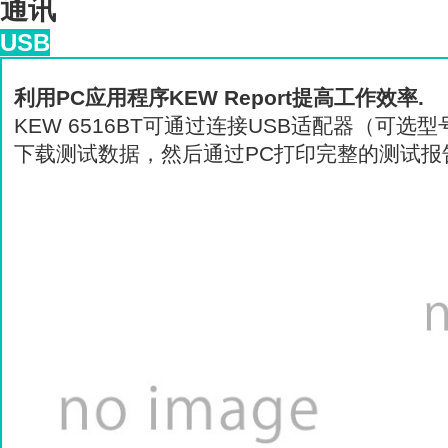
通讯
USB
利用PC应用程序KEW Report提高工作效率.
KEW 6516BT可通过连接USB适配器（可选型号
下载测试数据，
然后通过PC打印完整的测试报