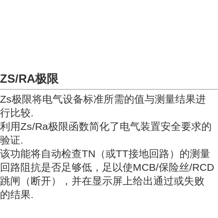
ZS/RA极限
Zs极限将电气设备标准所需的值与测量结果进
行比较
.
利用Zs/Ra极限函数简化了电气装置安全要求的
验证.
该功能将自动检查TN（或TT接地回路）的测量
回路阻抗是否足够低，足以使MCB/保险丝/RCD
跳闸（断开），并在显示屏上给出通过或失败
的结果.