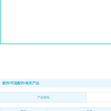
配件/可选配件/相关产品
产品海报