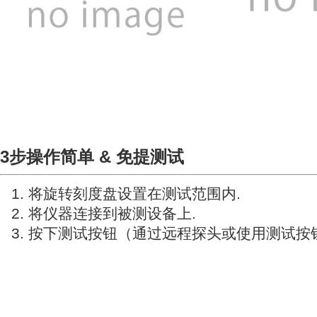
3步
操作简单
& 免提测试
将旋转刻度盘设置在测试范围内.
将仪器连接到被测设备上.
按下测试按钮（通过远程探头或使用测试按