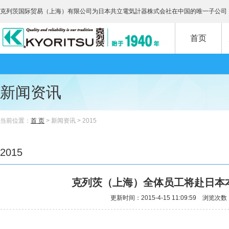
克列茨国际贸易（上海）有限公司为日本共立電気計器株式会社在中国的唯一子公司
首页
新闻资讯
当前位置：
首 页
> 新闻资讯 > 2015
2015
克列茨（上海）全体员工将赴日本
更新时间：2015-4-15 11:09:59 浏览次数