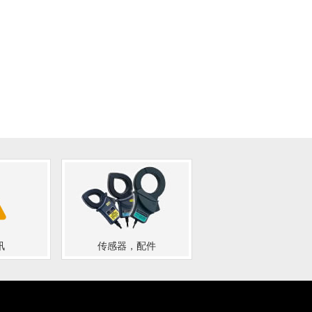
讯
传感器，配件