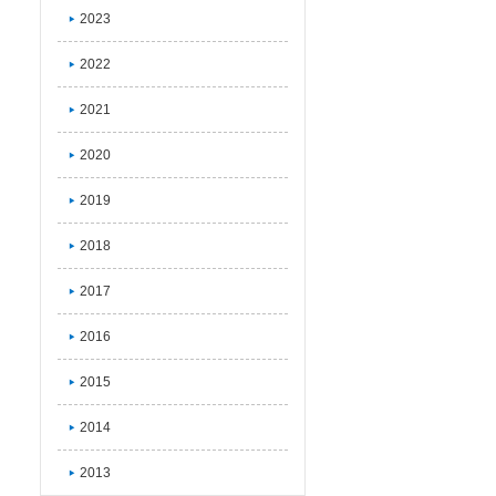
2023
2022
2021
2020
2019
2018
2017
2016
2015
2014
2013