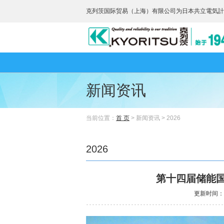
克列茨国际贸易（上海）有限公司为日本共立電気計
新闻资讯
当前位置：
首 页
> 新闻资讯 > 2026
2026
第十四届储能
更新时间：20