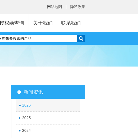
网站地图
|
隐私政策
授权函查询
关于我们
联系我们
新闻资讯
2026
2025
2024