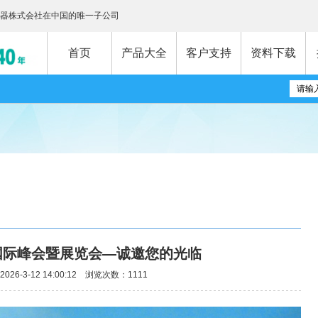
器株式会社在中国的唯一子公司
首页
产品大全
客户支持
资料下载
国际峰会暨展览会—诚邀您的光临
26-3-12 14:00:12 浏览次数：1111