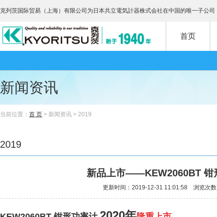
克列茨国际贸易（上海）有限公司为日本共立電気計器株式会社在中国的唯一子公司
首页
新闻资讯
当前位置：
首 页
> 新闻资讯 > 2019
2019
新品上市——KEW2060BT 
更新时间：2019-12-31 11:01:58 浏览次数
2020年
KEW2060BT 钳形功率计
隆重上市